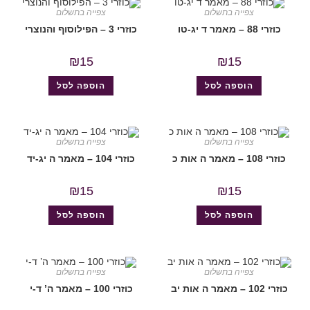
צפייה בתשלום
צפייה בתשלום
כוזרי 88 – מאמר ד יג-טו
כוזרי 3 – הפילוסוף והנוצרי
₪
15
₪
15
הוספה לסל
הוספה לסל
צפייה בתשלום
צפייה בתשלום
כוזרי 108 – מאמר ה אות כ
כוזרי 104 – מאמר ה יג-יד
₪
15
₪
15
הוספה לסל
הוספה לסל
צפייה בתשלום
צפייה בתשלום
כוזרי 102 – מאמר ה אות יב
כוזרי 100 – מאמר ה’ ד-י