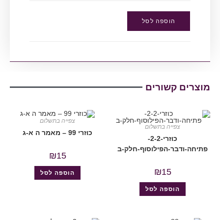
הוספה לסל
מוצרים קשורים
צפייה בתשלום
צפייה בתשלום
כוזרי 99 – מאמר ה א-ג
כוזרי-2-2-
פתיחה-ודבר-הפילוסוף-חלק-ב
₪
15
₪
15
הוספה לסל
הוספה לסל