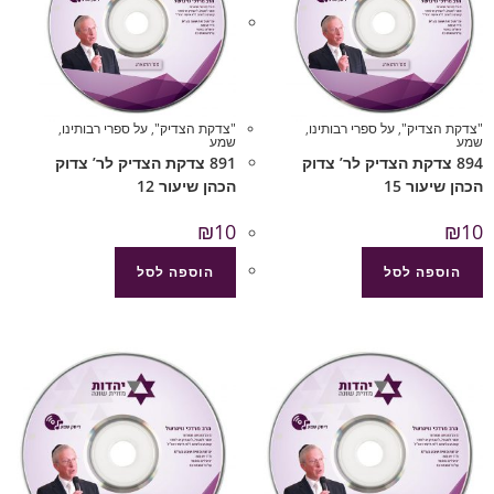
"צדקת הצדיק"
,
על ספרי רבותינו
,
"צדקת הצדיק"
,
על ספרי רבותינו
,
שמע
שמע
894 צדקת הצדיק לר’ צדוק
891 צדקת הצדיק לר’ צדוק
הכהן שיעור 15
הכהן שיעור 12
₪
10
₪
10
הוספה לסל
הוספה לסל