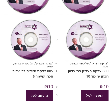
"צדקת הצדיק"
,
על ספרי רבותינו
,
"צדקת הצדיק"
,
על ספרי רבותינו
,
שמע
שמע
889 צדקת הצדיק לר’ צדוק
885 צדקת הצדיק לר’ צדוק
הכהן שיעור 10
הכהן שיעור 6
₪
10
₪
10
הוספה לסל
הוספה לסל