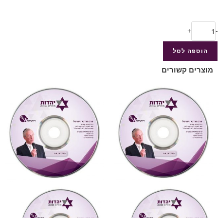
+
-
הוספה לסל
מוצרים קשורים