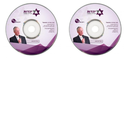
"דעת תבונות"
,
על ספרי רבותינו
,
"דעת תבונות"
,
על ספרי רבותינו
,
שמע
שמע
879 דעת תבונות לרמח”ל
877 דעת תבונות לרמח”ל
שיעור 30 (דעת תבונות
שיעור 28 (דעת תבונות