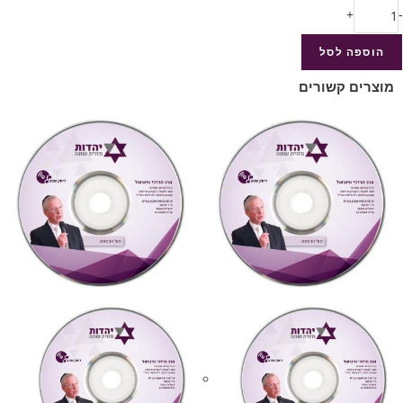
+
-
הוספה לסל
מוצרים קשורים