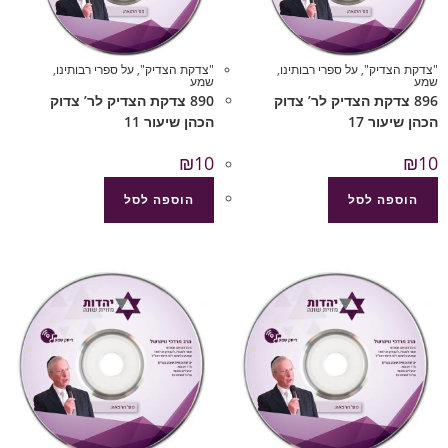
"צדקת הצדיק"
,
על ספרי רבותינו
,
"צדקת הצדיק"
,
על ספרי רבותינו
,
שמע
שמע
896 צדקת הצדיק לר’ צדוק
890 צדקת הצדיק לר’ צדוק
הכהן שיעור 17
הכהן שיעור 11
₪
10
₪
10
הוספה לסל
הוספה לסל