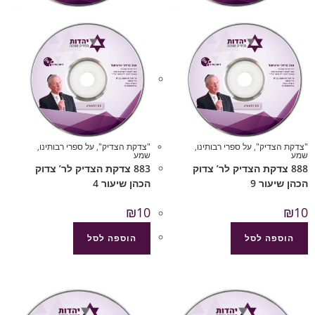
"צדקת הצדיק"
,
על ספרי רבותינו
,
"צדקת הצדיק"
,
על ספרי רבותינו
,
שמע
שמע
888 צדקת הצדיק לר’ צדוק
883 צדקת הצדיק לר’ צדוק
הכהן שיעור 9
הכהן שיעור 4
₪
10
₪
10
הוספה לסל
הוספה לסל