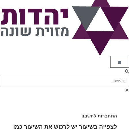
התחברות לחשבון
לצפייה בשיעור יש לרכוש את השיעור כמו