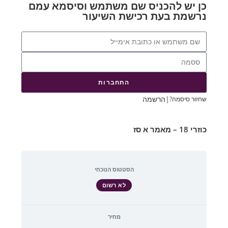
כן יש להכניס שם משתמש וסיסמא עמם
נרשמת בעת רכישת השיעור
התחברות
|
הרשמה
שחזור סיסמה?
כוזרי 18 – מאמר א סז
הסטטוס הנוכחי
לא רשום
מחיר