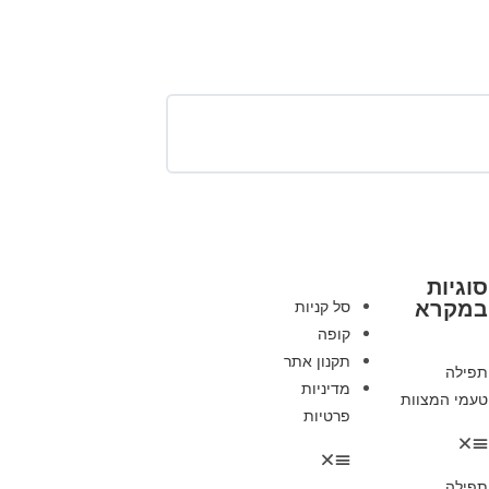
סוגיות
במקרא
סל קניות
קופה
תקנון אתר
תפילה
מדיניות
טעמי המצוות
פרטיות
תפילה