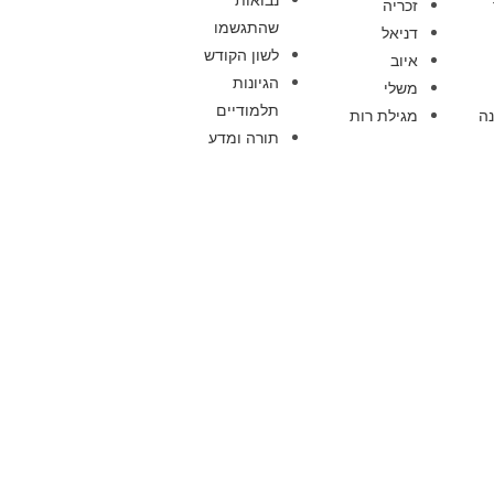
זכריה
שהתגשמו
דניאל
לשון הקודש
איוב
הגיונות
משלי
תלמודיים
ה
מגילת רות
תורה ומדע