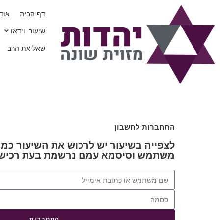
דף הבית
אודו
שיעורי וידאו
שאל את הרב
התחברות לחשבון
לצפייה בשיעור יש לרכוש את השיעור כמו 
משתמש וסיסמא עמם נרשמת בעת רכישת
התחברות