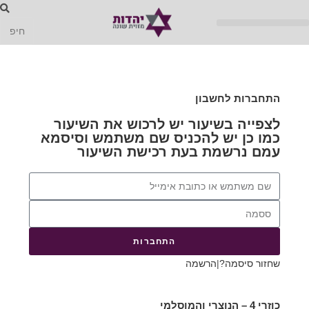
התחברות לחשבון
לצפייה בשיעור יש לרכוש את השיעור
כמו כן יש להכניס שם משתמש וסיסמא
עמם נרשמת בעת רכישת השיעור
התחברות
שחזור סיסמה?
|
הרשמה
כוזרי 4 – הנוצרי והמוסלמי