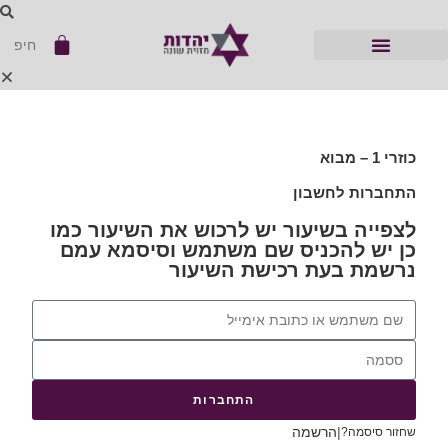
כוזרי 1 – מבוא
התחברות לחשבון
לצפייה בשיעור יש לרכוש את השיעור כמו
כן יש להכניס שם משתמש וסיסמא עמם
נרשמת בעת רכישת השיעור
התחברות
|
הרשמה
שחזור סיסמה?