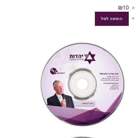
₪
10
הוספה לסל