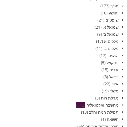
תנ"ך
(173)
יהושע
(10)
שופטים
(21)
שמואל א'
(21)
שמואל ב'
(9)
מלכים א
(17)
מלכים ב'
(11)
ישעיהו
(17)
יחזקאל
(5)
זכריה
(15)
דניאל
(3)
איוב
(22)
משלי
(19)
מגילת רות
(3)
מחשבה ואקטואליה
(342)
תפילת המח והלב
(13)
השואה
(1)
חורבן יהדות אירופה
(55)