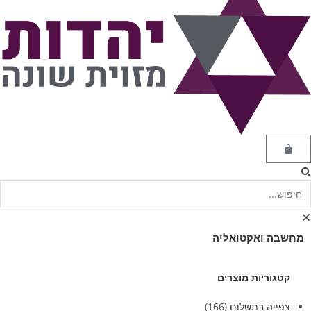
מחשבה ואקטואליה
קטגוריות מוצרים
צפייה בתשלום
(166)