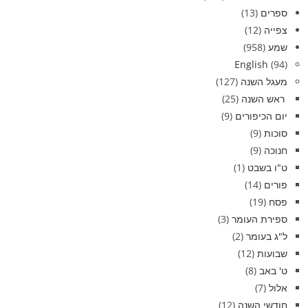
ספרים
(13)
צפייה
(12)
שמע
(958)
English
(94)
מעגל השנה
(127)
ראש השנה
(25)
יום הכיפורים
(9)
סוכות
(9)
חנוכה
(9)
ט"ו בשבט
(1)
פורים
(14)
פסח
(19)
ספירת העומר
(3)
ל"ג בעומר
(2)
שבועות
(12)
ט' באב
(8)
אלול
(7)
חודשי השנה
(12)