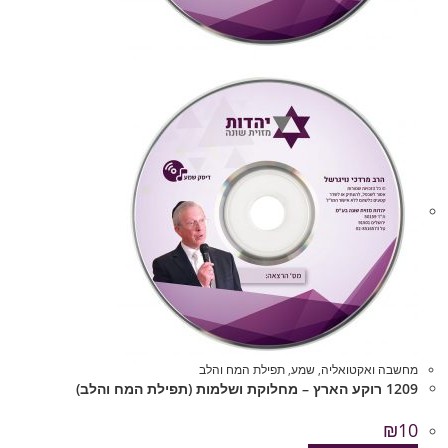
מחשבה ואקטואליה
,
שמע
,
תפילת המח והלב
1209 רוקע הארץ – מחלוקת ושלמות (תפילת המח והלב)
₪
10