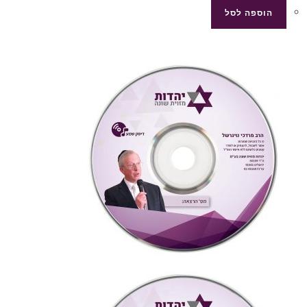
הוספה לסל