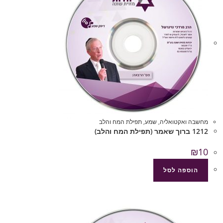
מחשבה ואקטואליה
,
שמע
,
תפילת המח והלב
1212 ברוך שאמר (תפילת המח והלב)
₪
10
הוספה לסל