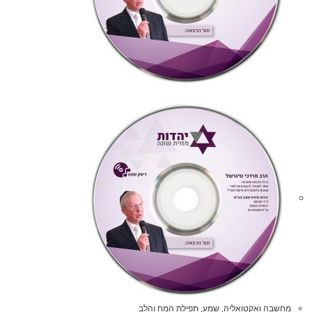
מחשבה ואקטואליה
,
שמע
,
תפילת המח והלב