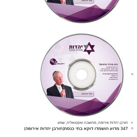
חורבן יהדות אירופה
,
מחשבה ואקטואליה
,
שמע
347 מדוע הושמדו דוקא בתי כנסת(חורבן יהדות אירופה)