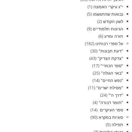
י"ג עיקרי האמונה
(1)
נבואות שהתגשמו
(5)
לשון הקודש
(2)
הגיונות תלמודיים
(9)
תורה ומדע
(6)
על ספרי רבותינו
(182)
"דעת תבונות"
(30)
"צדקת הצדיק"
(43)
"ספר הכוזרי"
(17)
"באר הגולה"
(25)
"נפש החיים"
(14)
"מסילת ישרים"
(11)
"דרך ה'"
(24)
"תומר דבורה"
(4)
ספר העיקרים
(14)
סוגיות במקרא
(90)
תפילה
(5)
טעמי המצוות
(3)