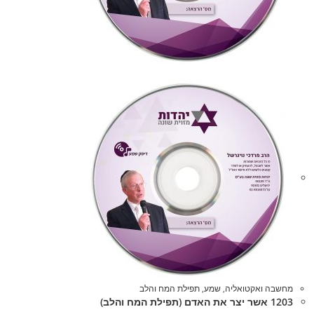
מחשבה ואקטואליה
,
שמע
,
תפילת המח והלב
1203 אשר יצר את האדם (תפילת המח והלב)