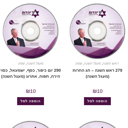
ראש השנה
,
מעגל השנה
,
שמע
מעגל השנה
,
שמע
279 ראש השנה – חג החרות
290 יום כיפור, כסף, ישמעאל, כסוי
(מעגל השנה)
הירח, תפוח, אתרוג (מעגל השנה)
₪
10
₪
10
הוספה לסל
הוספה לסל