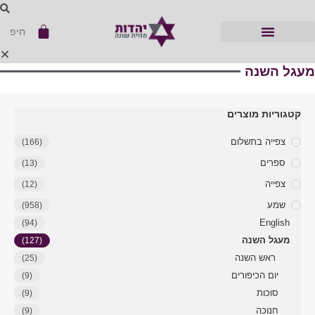
מעגל השנה
קטגוריות מוצרים
צפייה בתשלום
(166)
ספרים
(13)
צפייה
(12)
שמע
(958)
English
(94)
מעגל השנה
(127)
ראש השנה
(25)
יום הכיפורים
(9)
סוכות
(9)
חנוכה
(9)