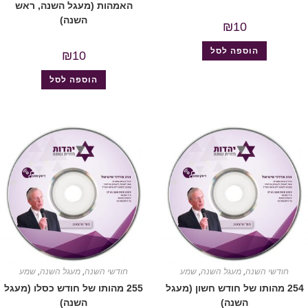
האמהות (מעגל השנה, ראש
השנה)
₪
10
הוספה לסל
₪
10
הוספה לסל
חודשי השנה
,
מעגל השנה
,
שמע
חודשי השנה
,
מעגל השנה
,
שמע
254 מהותו של חודש חשון (מעגל
255 מהותו של חודש כסלו (מעגל
השנה)
השנה)