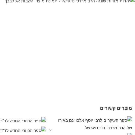
מוצרים קשורים