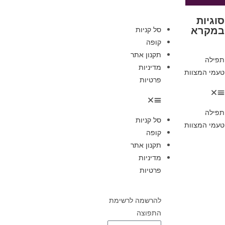
סוגיות
במקרא
סל קניות
קופה
תקנון אתר
תפילה
מדיניות
טעמי המצוות
פרטיות
תפילה
סל קניות
טעמי המצוות
קופה
תקנון אתר
מדיניות
פרטיות
להרשמה לרשימת
התפוצה