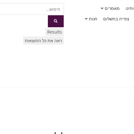
תינו
מאמרים
צפייה בתשלום
חנות
Results
ראה את כל התוצאות