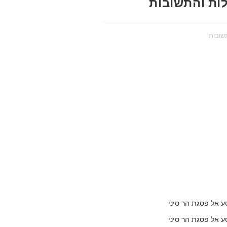
ות והתשובות
שובות