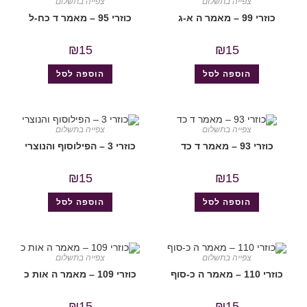
צפייה בתשלום
צפייה בתשלום
כוזרי 99 – מאמר ה א-ג
כוזרי 95 – מאמר ד כח-ל
₪
15
₪
15
הוספה לסל
הוספה לסל
צפייה בתשלום
צפייה בתשלום
כוזרי 93 – מאמר ד כד
כוזרי 3 – הפילוסוף והנוצרי
₪
15
₪
15
הוספה לסל
הוספה לסל
צפייה בתשלום
צפייה בתשלום
כוזרי 110 – מאמר ה כ-סוף
כוזרי 109 – מאמר ה אות כ
₪
15
₪
15