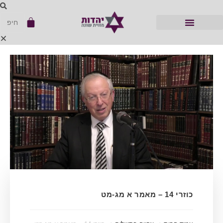
כוזרי 14 – מאמר א מג-מט