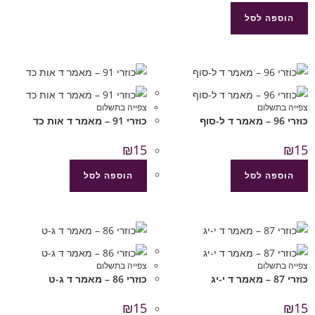
הוספה לסל
צפייה בתשלום
צפייה בתשלום
כוזרי 96 – מאמר ד ל-סוף
כוזרי 91 – מאמר ד אות כד
₪
15
₪
15
הוספה לסל
הוספה לסל
צפייה בתשלום
צפייה בתשלום
כוזרי 87 – מאמר ד י-יג
כוזרי 86 – מאמר ד ג-ט
₪
15
₪
15