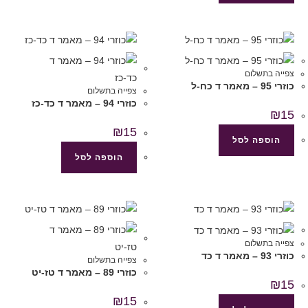
צפייה בתשלום
כוזרי 95 – מאמר ד כח-ל
צפייה בתשלום
כוזרי 94 – מאמר ד כד-כז
₪
15
₪
15
הוספה לסל
הוספה לסל
צפייה בתשלום
כוזרי 93 – מאמר ד כד
צפייה בתשלום
כוזרי 89 – מאמר ד טז-יט
₪
15
₪
15