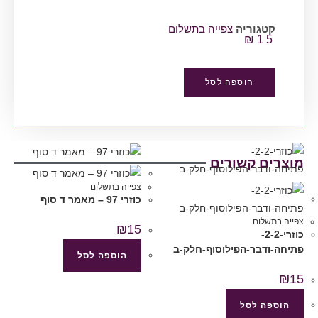
קטגוריה
צפייה בתשלום
₪
15
הוספה לסל
מוצרים קשורים
צפייה בתשלום
כוזרי 97 – מאמר ד סוף
צפייה בתשלום
₪
15
כוזרי-2-2-
פתיחה-ודבר-הפילוסוף-חלק-ב
הוספה לסל
₪
15
הוספה לסל