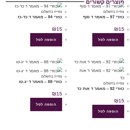
מוצרים קשורים
צפייה בתשלום
צפייה בתשלום
כוזרי 97 – מאמר ד סוף
כוזרי 94 – מאמר ד כד-כז
₪
15
₪
15
הוספה לסל
הוספה לסל
צפייה בתשלום
כוזרי 88 – מאמר ד יג-טו
צפייה בתשלום
כוזרי 92 – מאמר ד אות כד
₪
15
₪
15
הוספה לסל
הוספה לסל