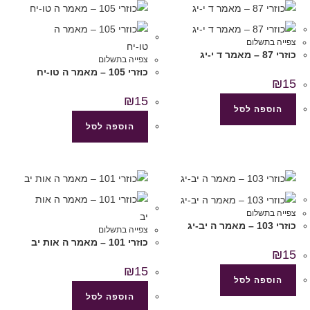
צפייה בתשלום
כוזרי 87 – מאמר ד י-יג
צפייה בתשלום
כוזרי 105 – מאמר ה טו-יח
₪
15
₪
15
הוספה לסל
הוספה לסל
צפייה בתשלום
כוזרי 103 – מאמר ה יב-יג
צפייה בתשלום
כוזרי 101 – מאמר ה אות יב
₪
15
₪
15
הוספה לסל
הוספה לסל