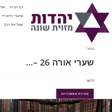
דף הבית
אודו
שיעורי וידאו
שאל את הרב
נבחר:
שערי אורה 26 –…
₪
15
בחירת אפשרויות