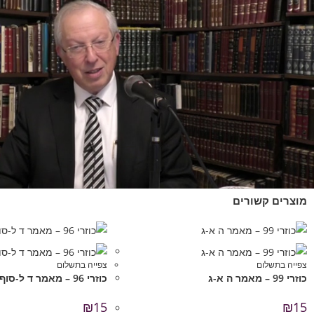
מוצרים קשורים
צפייה בתשלום
צפייה בתשלום
כוזרי 99 – מאמר ה א-ג
כוזרי 96 – מאמר ד ל-סוף
₪
15
₪
15