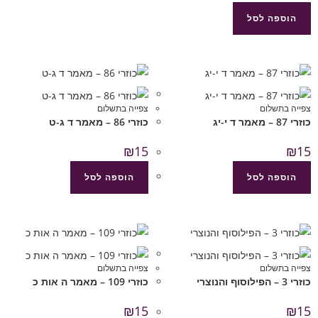
הוספה לסל
צפייה בתשלום
צפייה בתשלום
כוזרי 87 – מאמר ד י-יג
כוזרי 86 – מאמר ד ג-ט
₪
15
₪
15
הוספה לסל
הוספה לסל
צפייה בתשלום
צפייה בתשלום
כוזרי 3 – הפילוסוף והנוצרי
כוזרי 109 – מאמר ה אות כ
₪
15
₪
15