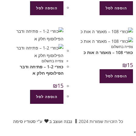
הוספה לסל
הוספה לסל
צפייה בתשלום
כוזרי 108 – מאמר ה אות כ
צפייה בתשלום
₪
15
כוזרי 1-2 – פתיחה ודבר
הפילוסוף חלק א
הוספה לסל
₪
15
הוספה לסל
כל הזכויות שמורות 2024
נבנה ועוצב ב
ע"י סטודיו סימה
×