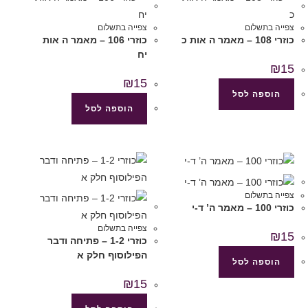
צפייה בתשלום
צפייה בתשלום
כוזרי 108 – מאמר ה אות כ
כוזרי 106 – מאמר ה אות
יח
₪
15
₪
15
הוספה לסל
הוספה לסל
צפייה בתשלום
כוזרי 100 – מאמר ה’ ד-י
צפייה בתשלום
₪
15
כוזרי 1-2 – פתיחה ודבר
הפילוסוף חלק א
הוספה לסל
₪
15