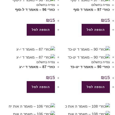
צפייה בתשלום
צפייה בתשלום
כוזרי 97 – מאמר ד סוף
כוזרי 96 – מאמר ד ל-סוף
₪
15
₪
15
הוספה לסל
הוספה לסל
צפייה בתשלום
צפייה בתשלום
כוזרי 90 – מאמר ד יט-כד
כוזרי 87 – מאמר ד י-יג
₪
15
₪
15
הוספה לסל
הוספה לסל