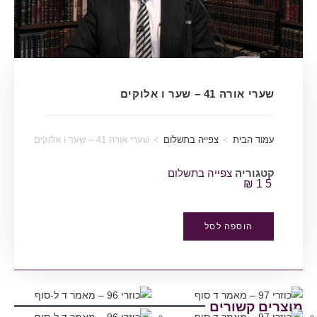
שערי אורה 41 – שער ו אלוקים
עמוד הבית
>
צפייה בתשלום
>
שערי אורה 41 – שער ו אלוקים
קטגוריה
צפייה בתשלום
₪
15
הוספה לסל
מוצרים קשורים