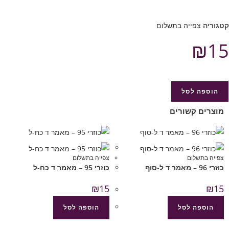
קטגוריה
צפייה בתשלום
₪
15
הוספה לסל
מוצרים קשורים
צפייה בתשלום
צפייה בתשלום
כוזרי 96 – מאמר ד ל-סוף
כוזרי 95 – מאמר ד כח-ל
₪
15
₪
15
הוספה לסל
הוספה לסל