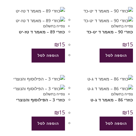
צפייה בתשלום
צפייה בתשלום
כוזרי 90 – מאמר ד יט-כד
כוזרי 89 – מאמר ד טז-יט
₪
15
₪
15
הוספה לסל
הוספה לסל
צפייה בתשלום
צפייה בתשלום
כוזרי 86 – מאמר ד ג-ט
כוזרי 3 – הפילוסוף והנוצרי
₪
15
₪
15
הוספה לסל
הוספה לסל