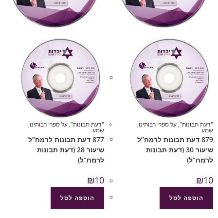
"דעת תבונות"
,
על ספרי רבותינו
,
"דעת תבונות"
,
על ספרי רבותינו
,
שמע
שמע
879 דעת תבונות לרמח”ל
877 דעת תבונות לרמח”ל
שיעור 30 (דעת תבונות
שיעור 28 (דעת תבונות
לרמח”ל)
לרמח”ל)
₪
10
₪
10
הוספה לסל
הוספה לסל