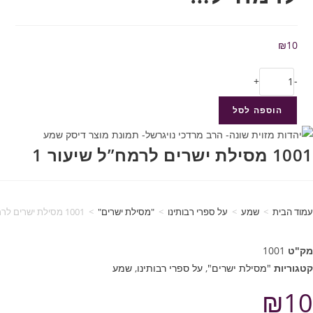
₪
10
+
-
הוספה לסל
1001 מסילת ישרים לרמח”ל שיעור 1
עמוד הבית
>
שמע
>
על ספרי רבותינו
>
"מסילת ישרים"
>
1001 מסילת ישרים לרמח”ל שיעור 1
מק"ט
1001
קטגוריות
"מסילת ישרים"
,
על ספרי רבותינו
,
שמע
₪
10