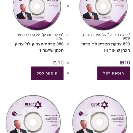
"צדקת הצדיק"
,
על ספרי רבותינו
,
"צדקת הצדיק"
,
על ספרי רבותינו
,
שמע
שמע
893 צדקת הצדיק לר’ צדוק
880 צדקת הצדיק לר’ צדוק
הכהן שיעור 14
הכהן שיעור 1
₪
10
₪
10
הוספה לסל
הוספה לסל