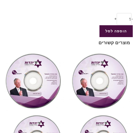
+
-
הוספה לסל
מוצרים קשורים