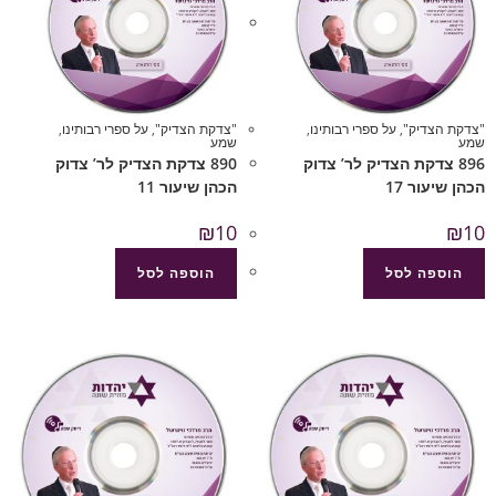
"צדקת הצדיק"
,
על ספרי רבותינו
,
"צדקת הצדיק"
,
על ספרי רבותינו
,
שמע
שמע
896 צדקת הצדיק לר’ צדוק
890 צדקת הצדיק לר’ צדוק
הכהן שיעור 17
הכהן שיעור 11
₪
10
₪
10
הוספה לסל
הוספה לסל