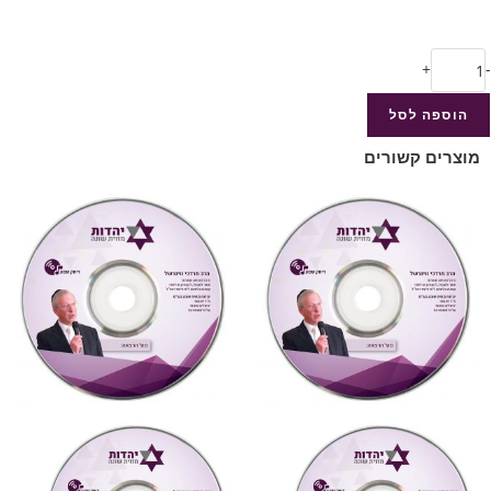
+
-
הוספה לסל
מוצרים קשורים