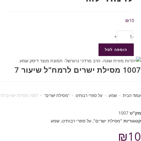
₪
10
+
-
הוספה לסל
1007 מסילת ישרים לרמח”ל שיעור 7
עמוד הבית
>
שמע
>
על ספרי רבותינו
>
"מסילת ישרים"
>
1007 מסילת ישרים לרמח”ל שיעור 7
מק"ט
1007
קטגוריות
"מסילת ישרים"
,
על ספרי רבותינו
,
שמע
₪
10