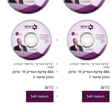
"צדקת הצדיק"
,
על ספרי רבותינו
,
"צדקת הצדיק"
,
על ספרי רבותינו
,
שמע
שמע
886 צדקת הצדיק לר’ צדוק
884 צדקת הצדיק לר’ צדוק
הכהן שיעור 7
הכהן שיעור 5
₪
10
₪
10
הוספה לסל
הוספה לסל