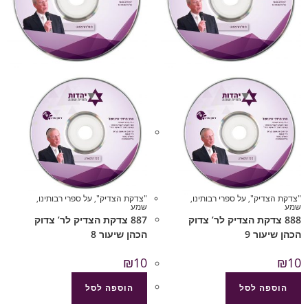
"צדקת הצדיק"
,
על ספרי רבותינו
,
"צדקת הצדיק"
,
על ספרי רבותינו
,
שמע
שמע
888 צדקת הצדיק לר’ צדוק
887 צדקת הצדיק לר’ צדוק
הכהן שיעור 9
הכהן שיעור 8
₪
10
₪
10
הוספה לסל
הוספה לסל