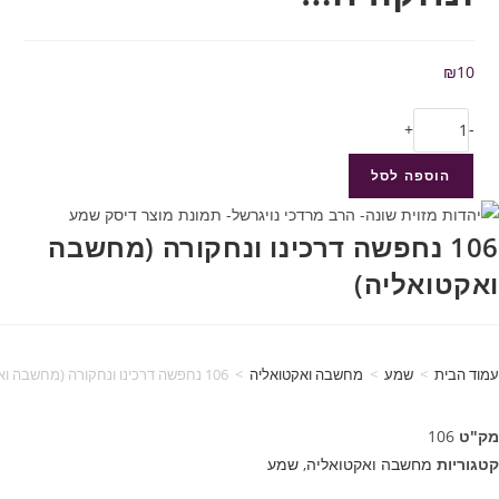
₪
10
+
-
הוספה לסל
106 נחפשה דרכינו ונחקורה (מחשבה
ואקטואליה)
עמוד הבית
>
שמע
>
מחשבה ואקטואליה
>
106 נחפשה דרכינו ונחקורה (מחשבה ואקטואליה)
מק"ט
106
קטגוריות
מחשבה ואקטואליה
,
שמע