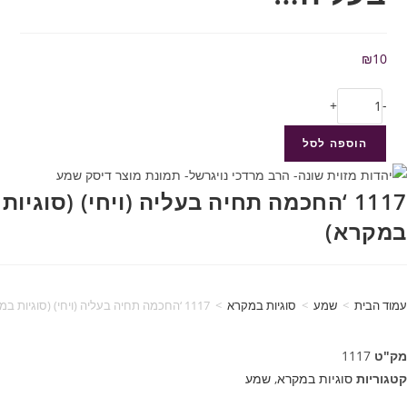
₪
10
+
-
הוספה לסל
1117 ‘החכמה תחיה בעליה (ויחי) (סוגיות
במקרא)
עמוד הבית
>
שמע
>
סוגיות במקרא
>
1117 ‘החכמה תחיה בעליה (ויחי) (סוגיות במקרא)
מק"ט
1117
קטגוריות
סוגיות במקרא
,
שמע