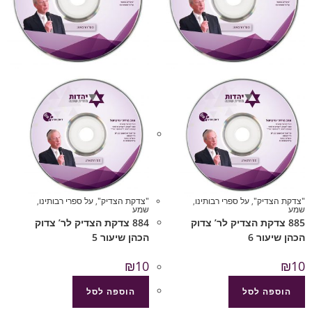
"צדקת הצדיק"
,
על ספרי רבותינו
,
"צדקת הצדיק"
,
על ספרי רבותינו
,
שמע
שמע
885 צדקת הצדיק לר’ צדוק
884 צדקת הצדיק לר’ צדוק
הכהן שיעור 6
הכהן שיעור 5
₪
10
₪
10
הוספה לסל
הוספה לסל