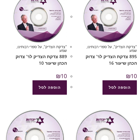
"צדקת הצדיק"
,
על ספרי רבותינו
,
"צדקת הצדיק"
,
על ספרי רבותינו
,
שמע
שמע
895 צדקת הצדיק לר’ צדוק
889 צדקת הצדיק לר’ צדוק
הכהן שיעור 16
הכהן שיעור 10
₪
10
₪
10
הוספה לסל
הוספה לסל