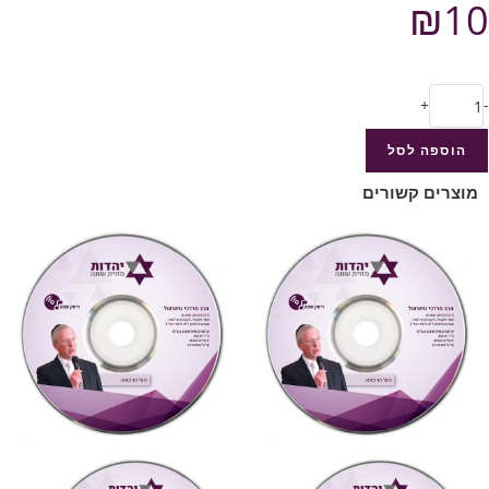
₪
10
+
-
הוספה לסל
מוצרים קשורים