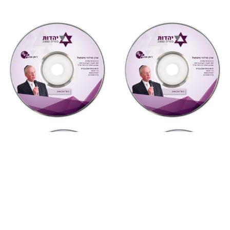
"צדקת הצדיק"
,
על ספרי רבותינו
,
"צדקת הצדיק"
,
על ספרי רבותינו
,
שמע
שמע