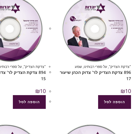
"צדקת הצדיק"
,
על ספרי רבותינו
,
שמע
"צדקת הצדיק"
,
על ספרי רבותינו
896 צדקת הצדיק לר’ צדוק הכהן שיעור
894 צדקת הצדיק לר’ צד
15
17
₪
10
₪
10
הוספה לסל
הוספה לסל