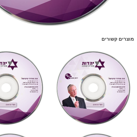
מוצרים קשורים