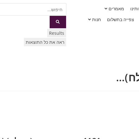
תינו
מאמרים
צפייה בתשלום
חנות
Results
ראה את כל התוצאות