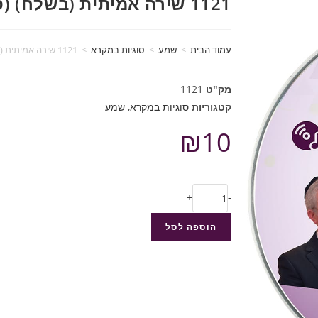
1121 שירה אמיתית (בשלח) (סוגיות במקרא)
עמוד הבית
>
שמע
>
סוגיות במקרא
>
1121 שירה אמיתית (בשלח) (סוגיות במקרא)
מק"ט
1121
קטגוריות
סוגיות במקרא
,
שמע
₪
10
+
-
הוספה לסל