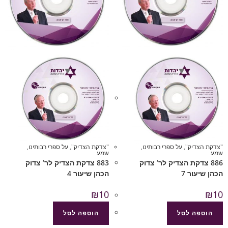
"צדקת הצדיק"
,
על ספרי רבותינו
,
"צדקת הצדיק"
,
על ספרי רבותינו
,
שמע
שמע
886 צדקת הצדיק לר’ צדוק
883 צדקת הצדיק לר’ צדוק
הכהן שיעור 7
הכהן שיעור 4
₪
10
₪
10
הוספה לסל
הוספה לסל