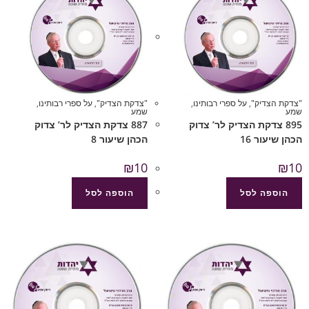
"צדקת הצדיק"
,
על ספרי רבותינו
,
"צדקת הצדיק"
,
על ספרי רבותינו
,
שמע
שמע
895 צדקת הצדיק לר’ צדוק
887 צדקת הצדיק לר’ צדוק
הכהן שיעור 16
הכהן שיעור 8
₪
10
₪
10
הוספה לסל
הוספה לסל