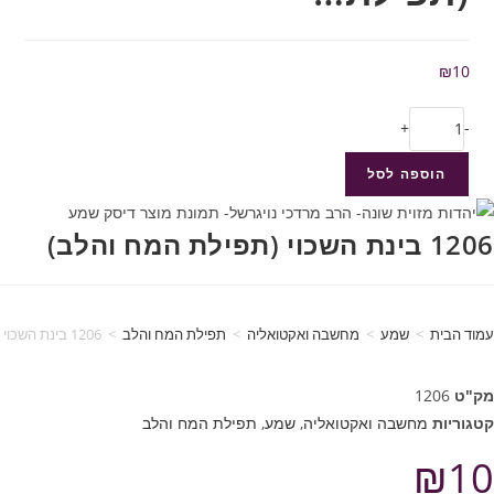
₪
10
+
-
הוספה לסל
1206 בינת השכוי (תפילת המח והלב)
עמוד הבית
>
שמע
>
מחשבה ואקטואליה
>
תפילת המח והלב
>
1206 בינת השכוי (תפילת המח והלב)
מק"ט
1206
קטגוריות
מחשבה ואקטואליה
,
שמע
,
תפילת המח והלב
₪
10