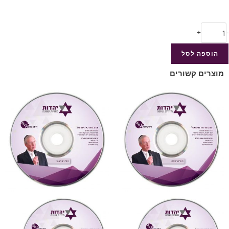
+
-
הוספה לסל
מוצרים קשורים