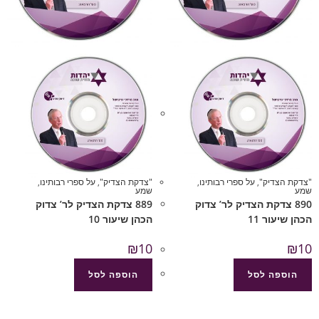
"צדקת הצדיק"
,
על ספרי רבותינו
,
"צדקת הצדיק"
,
על ספרי רבותינו
,
שמע
שמע
890 צדקת הצדיק לר’ צדוק
889 צדקת הצדיק לר’ צדוק
הכהן שיעור 11
הכהן שיעור 10
₪
10
₪
10
הוספה לסל
הוספה לסל