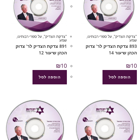
"צדקת הצדיק"
,
על ספרי רבותינו
,
"צדקת הצדיק"
,
על ספרי רבותינו
,
שמע
שמע
893 צדקת הצדיק לר’ צדוק
891 צדקת הצדיק לר’ צדוק
הכהן שיעור 14
הכהן שיעור 12
₪
10
₪
10
הוספה לסל
הוספה לסל