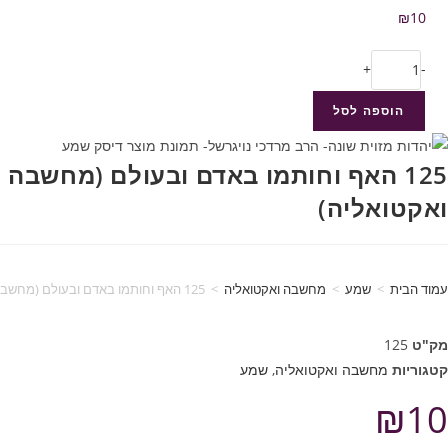
₪
10
+
-
הוספה לסל
125 האף וחותמו באדם ובעולם (מחשבה
ואקטואליה)
עמוד הבית
>
שמע
>
מחשבה ואקטואליה
>
125 האף וחותמו באדם ובעולם (מחשבה ואקטואליה)
מק"ט
125
קטגוריות
מחשבה ואקטואליה
,
שמע
₪
10