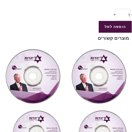
+
-
הוספה לסל
מוצרים קשורים