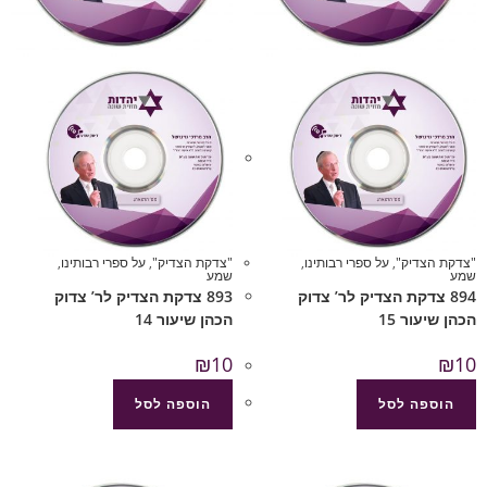
"צדקת הצדיק"
,
על ספרי רבותינו
,
"צדקת הצדיק"
,
על ספרי רבותינו
,
שמע
שמע
894 צדקת הצדיק לר’ צדוק
893 צדקת הצדיק לר’ צדוק
הכהן שיעור 15
הכהן שיעור 14
₪
10
₪
10
הוספה לסל
הוספה לסל