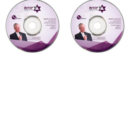
"צדקת הצדיק"
,
על ספרי רבותינו
,
"צדקת הצדיק"
,
על ספרי רבותינו
,
שמע
שמע
892 צדקת הצדיק לר’ צדוק
891 צדקת הצדיק לר’ צדוק
הכהן שיעור 13
הכהן שיעור 12