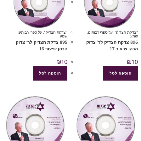
"צדקת הצדיק"
,
על ספרי רבותינו
,
"צדקת הצדיק"
,
על ספרי רבותינו
,
שמע
שמע
896 צדקת הצדיק לר’ צדוק
895 צדקת הצדיק לר’ צדוק
הכהן שיעור 17
הכהן שיעור 16
₪
10
₪
10
הוספה לסל
הוספה לסל