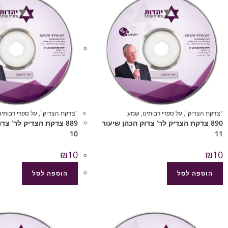
"צדקת הצדיק"
,
על ספרי רבותינו
,
שמע
"צדקת הצדיק"
,
על ספרי רבותינו
890 צדקת הצדיק לר’ צדוק הכהן שיעור
889 צדקת הצדיק לר’ צד
10
11
₪
10
₪
10
הוספה לסל
הוספה לסל