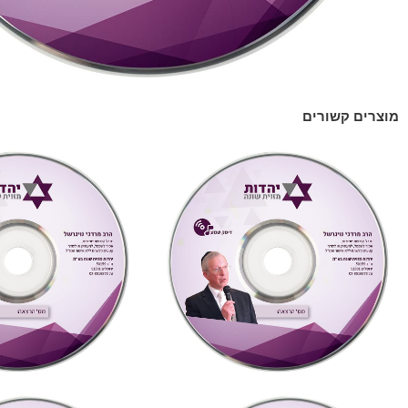
מוצרים קשורים