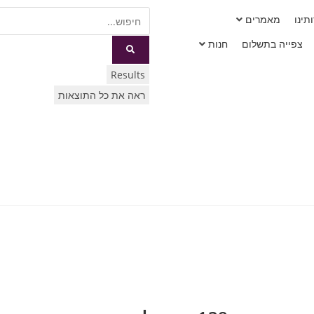
תינו
מאמרים
צפייה בתשלום
חנות
Results
ראה את כל התוצאות