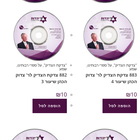
"צדקת הצדיק"
,
על ספרי רבותינו
,
"צדקת הצדיק"
,
על ספרי רבותינו
,
שמע
שמע
883 צדקת הצדיק לר’ צדוק
882 צדקת הצדיק לר’ צדוק
הכהן שיעור 4
הכהן שיעור 3
₪
10
₪
10
הוספה לסל
הוספה לסל