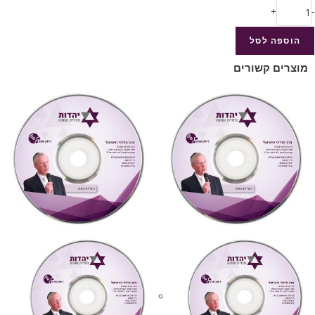
+
-
הוספה לסל
מוצרים קשורים