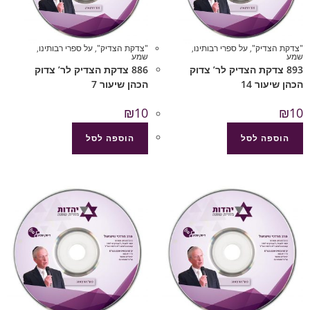
"צדקת הצדיק"
,
על ספרי רבותינו
,
"צדקת הצדיק"
,
על ספרי רבותינו
,
שמע
שמע
893 צדקת הצדיק לר’ צדוק
886 צדקת הצדיק לר’ צדוק
הכהן שיעור 14
הכהן שיעור 7
₪
10
₪
10
הוספה לסל
הוספה לסל