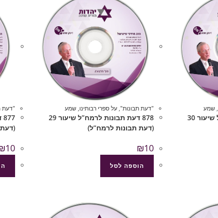
,
שמע
"דעת תבונות"
,
על ספרי רבותינו
,
שמע
"דעת ת
879 דעת תבונות לרמח”ל שיעור 30
878 דעת תבונות לרמח”ל שיעור 29
(דעת תבונות לרמח”ל)
(דעת 
₪
10
₪
10
הוספה לסל
הו