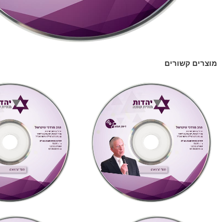
מוצרים קשורים