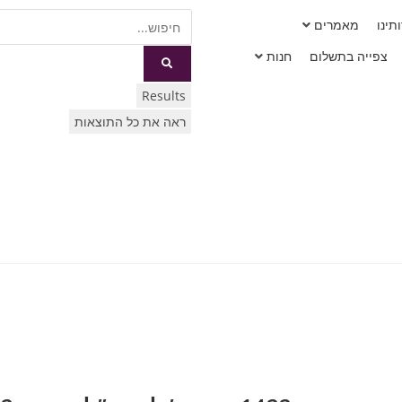
תינו
מאמרים
צפייה בתשלום
חנות
Results
ראה את כל התוצאות