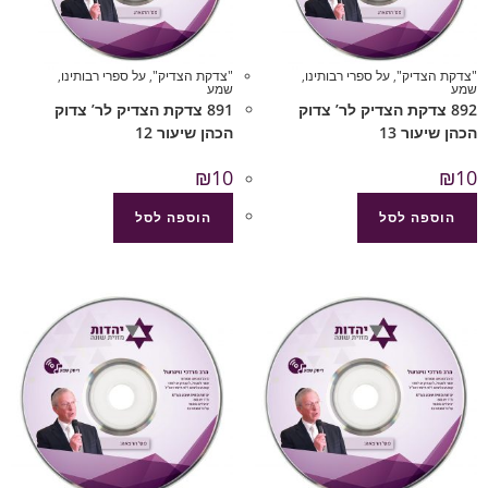
"צדקת הצדיק"
,
על ספרי רבותינו
,
"צדקת הצדיק"
,
על ספרי רבותינו
,
שמע
שמע
892 צדקת הצדיק לר’ צדוק
891 צדקת הצדיק לר’ צדוק
הכהן שיעור 13
הכהן שיעור 12
₪
10
₪
10
הוספה לסל
הוספה לסל