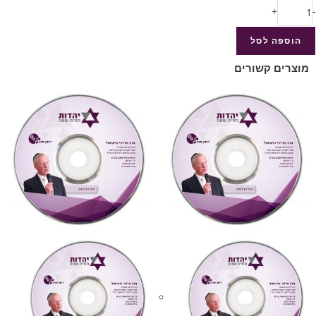
+
-
הוספה לסל
מוצרים קשורים