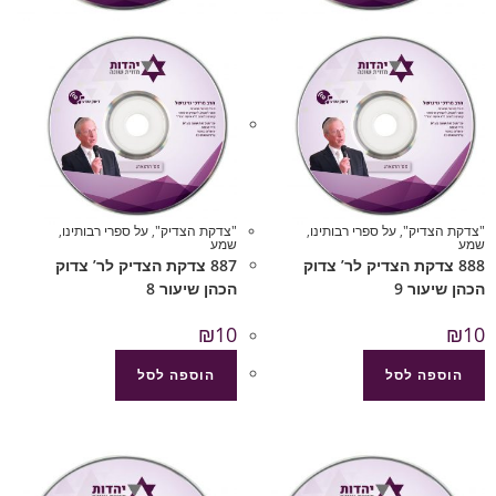
"צדקת הצדיק"
,
על ספרי רבותינו
,
"צדקת הצדיק"
,
על ספרי רבותינו
,
שמע
שמע
888 צדקת הצדיק לר’ צדוק
887 צדקת הצדיק לר’ צדוק
הכהן שיעור 9
הכהן שיעור 8
₪
10
₪
10
הוספה לסל
הוספה לסל