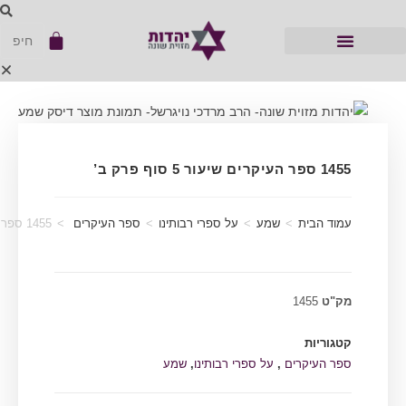
1455 ספר העיקרים שיעור 5 סוף פרק ב’
עמוד הבית
>
שמע
>
על ספרי רבותינו
>
ספר העיקרים
>
1455 ספר העיקרים שיעור 5 סוף פרק ב’
מק"ט
1455
קטגוריות
ספר העיקרים
,
על ספרי רבותינו
,
שמע