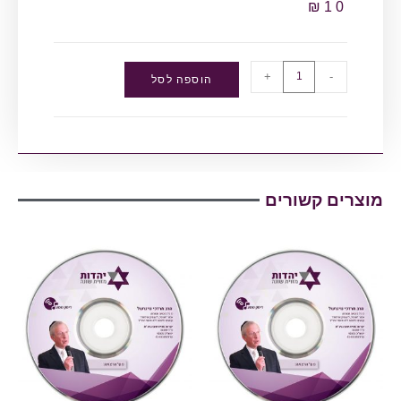
₪
10
+
-
הוספה לסל
מוצרים קשורים