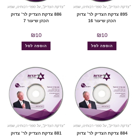
"צדקת הצדיק"
,
על ספרי רבותינו
,
שמע
"צדקת הצדיק"
,
על ספרי רבותינו
,
שמע
895 צדקת הצדיק לר’ צדוק
886 צדקת הצדיק לר’ צדוק
הכהן שיעור 16
הכהן שיעור 7
₪
10
₪
10
הוספה לסל
הוספה לסל
"צדקת הצדיק"
,
על ספרי רבותינו
,
שמע
"צדקת הצדיק"
,
על ספרי רבותינו
,
שמע
884 צדקת הצדיק לר’ צדוק
881 צדקת הצדיק לר’ צדוק