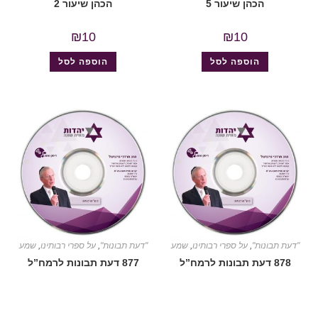
הכהן שיעור 5
הכהן שיעור 2
₪
10
₪
10
הוספה לסל
הוספה לסל
"דעת תבונות"
,
על ספרי רבותינו
,
שמע
"דעת תבונות"
,
על ספרי רבותינו
,
שמע
878 דעת תבונות לרמח”ל
877 דעת תבונות לרמח”ל
שיעור 29 (דעת תבונות
שיעור 28 (דעת תבונות
לרמח”ל)
לרמח”ל)