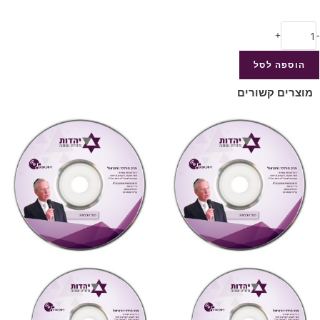
+
-
הוספה לסל
מוצרים קשורים