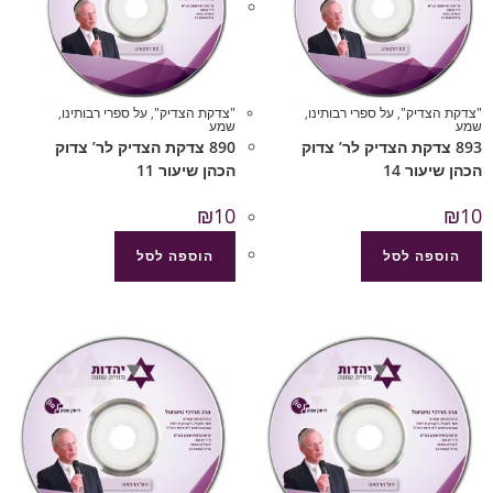
"צדקת הצדיק"
,
על ספרי רבותינו
,
"צדקת הצדיק"
,
על ספרי רבותינו
,
שמע
שמע
893 צדקת הצדיק לר’ צדוק
890 צדקת הצדיק לר’ צדוק
הכהן שיעור 14
הכהן שיעור 11
₪
10
₪
10
הוספה לסל
הוספה לסל