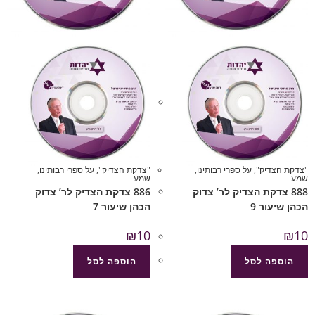
"צדקת הצדיק"
,
על ספרי רבותינו
,
"צדקת הצדיק"
,
על ספרי רבותינו
,
שמע
שמע
888 צדקת הצדיק לר’ צדוק
886 צדקת הצדיק לר’ צדוק
הכהן שיעור 9
הכהן שיעור 7
₪
10
₪
10
הוספה לסל
הוספה לסל