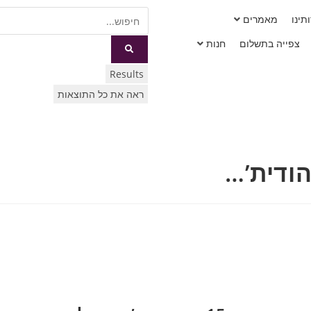
תינו
מאמרים
צפייה בתשלום
חנות
Results
ראה את כל התוצאות