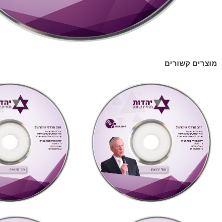
מוצרים קשורים