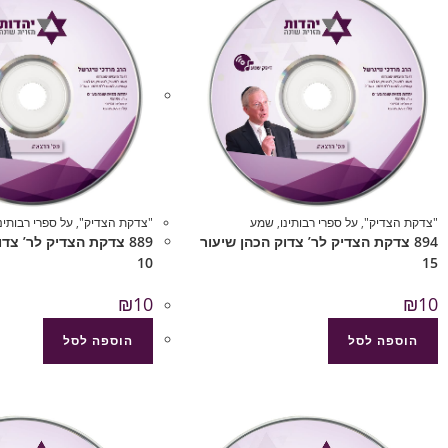
"צדקת הצדיק"
,
על ספרי רבותינו
,
שמע
"צדקת הצדיק"
,
על ספרי רבותינו
894 צדקת הצדיק לר’ צדוק הכהן שיעור
889 צדקת הצדיק לר’ צד
10
15
₪
10
₪
10
הוספה לסל
הוספה לסל