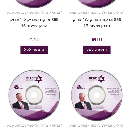
"צדקת הצדיק"
,
על ספרי רבותינו
,
שמע
"צדקת הצדיק"
,
על ספרי רבותינו
,
שמע
896 צדקת הצדיק לר’ צדוק
895 צדקת הצדיק לר’ צדוק
הכהן שיעור 17
הכהן שיעור 16
₪
10
₪
10
הוספה לסל
הוספה לסל
"צדקת הצדיק"
,
על ספרי רבותינו
,
שמע
"צדקת הצדיק"
,
על ספרי רבותינו
,
שמע