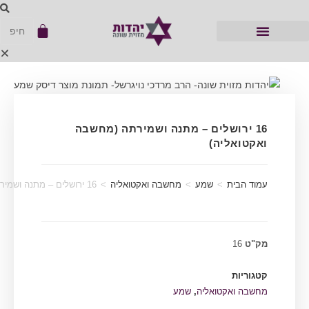
16 ירושלים – מתנה ושמירתה (מחשבה
ואקטואליה)
עמוד הבית
>
שמע
>
מחשבה ואקטואליה
>
16 ירושלים – מתנה ושמירתה (מחשבה ואקטואליה)
מק"ט
16
קטגוריות
מחשבה ואקטואליה
,
שמע