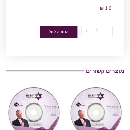
₪
10
+
-
הוספה לסל
מוצרים קשורים