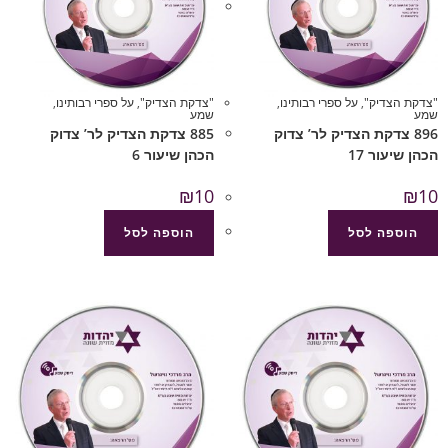
"צדקת הצדיק"
,
על ספרי רבותינו
,
"צדקת הצדיק"
,
על ספרי רבותינו
,
שמע
שמע
896 צדקת הצדיק לר’ צדוק
885 צדקת הצדיק לר’ צדוק
הכהן שיעור 17
הכהן שיעור 6
₪
10
₪
10
הוספה לסל
הוספה לסל