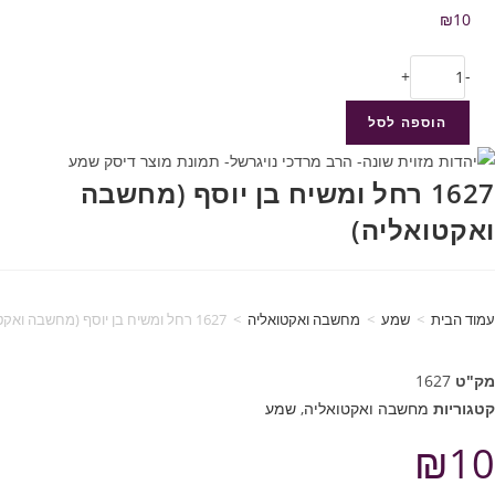
₪
10
+
-
הוספה לסל
1627 רחל ומשיח בן יוסף (מחשבה
ואקטואליה)
עמוד הבית
>
שמע
>
מחשבה ואקטואליה
>
1627 רחל ומשיח בן יוסף (מחשבה ואקטואליה)
מק"ט
1627
קטגוריות
מחשבה ואקטואליה
,
שמע
₪
10