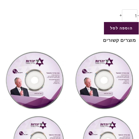
+
-
הוספה לסל
מוצרים קשורים