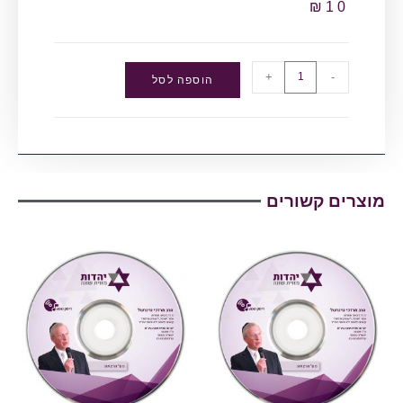
₪
10
+
-
הוספה לסל
מוצרים קשורים