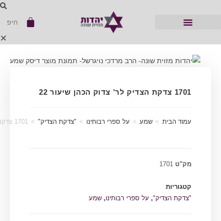
1701 צדקת הצדיק לר’ צדוק הכהן שיעור 22
עמוד הבית
>
שמע
>
על ספרי רבותינו
>
"צדקת הצדיק"
>
1701 צדקת הצדיק לר’ צדוק הכהן שיעור 22
מק"ט
1701
קטגוריות
"צדקת הצדיק"
,
על ספרי רבותינו
,
שמע