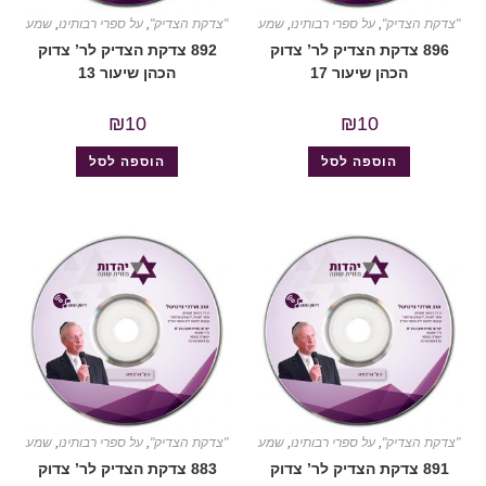
"צדקת הצדיק"
,
על ספרי רבותינו
,
שמע
"צדקת הצדיק"
,
על ספרי רבותינו
,
שמע
896 צדקת הצדיק לר’ צדוק
892 צדקת הצדיק לר’ צדוק
הכהן שיעור 17
הכהן שיעור 13
₪
10
₪
10
הוספה לסל
הוספה לסל
"צדקת הצדיק"
,
על ספרי רבותינו
,
שמע
"צדקת הצדיק"
,
על ספרי רבותינו
,
שמע
891 צדקת הצדיק לר’ צדוק
883 צדקת הצדיק לר’ צדוק