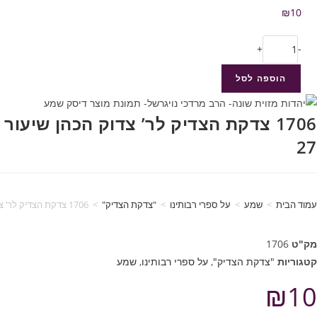
₪
10
+
-
הוספה לסל
1706 צדקת הצדיק לר’ צדוק הכהן שיעור
27
עמוד הבית
>
שמע
>
על ספרי רבותינו
>
"צדקת הצדיק"
>
1706 צדקת הצדיק לר’ צדוק הכהן שיעור 27
מק"ט
1706
קטגוריות
"צדקת הצדיק"
,
על ספרי רבותינו
,
שמע
₪
10