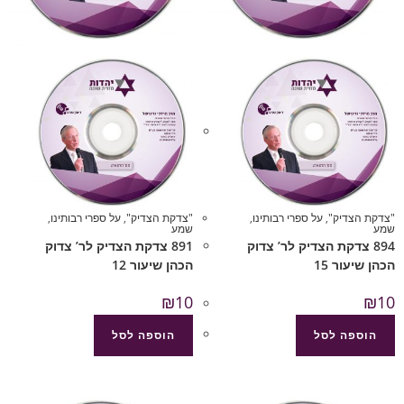
"צדקת הצדיק"
,
על ספרי רבותינו
,
"צדקת הצדיק"
,
על ספרי רבותינו
,
שמע
שמע
894 צדקת הצדיק לר’ צדוק
891 צדקת הצדיק לר’ צדוק
הכהן שיעור 15
הכהן שיעור 12
₪
10
₪
10
הוספה לסל
הוספה לסל