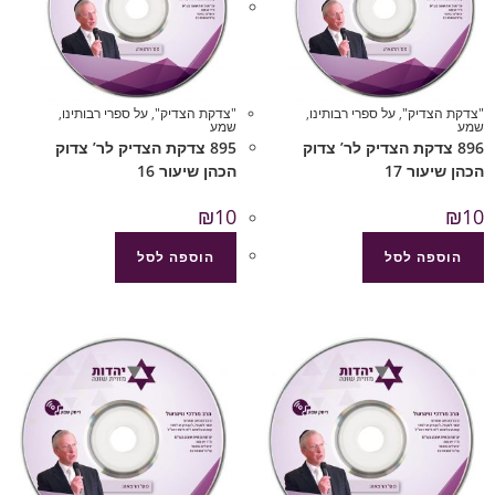
"צדקת הצדיק"
,
על ספרי רבותינו
,
"צדקת הצדיק"
,
על ספרי רבותינו
,
שמע
שמע
896 צדקת הצדיק לר’ צדוק
895 צדקת הצדיק לר’ צדוק
הכהן שיעור 17
הכהן שיעור 16
₪
10
₪
10
הוספה לסל
הוספה לסל