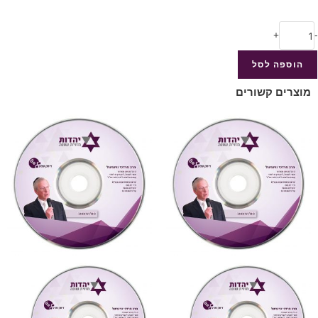
+
-
הוספה לסל
מוצרים קשורים