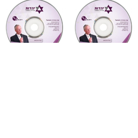
"צדקת הצדיק"
,
על ספרי רבותינו
,
"צדקת הצדיק"
,
על ספרי רבותינו
,
שמע
שמע
887 צדקת הצדיק לר’ צדוק
886 צדקת הצדיק לר’ צדוק
הכהן שיעור 8
הכהן שיעור 7