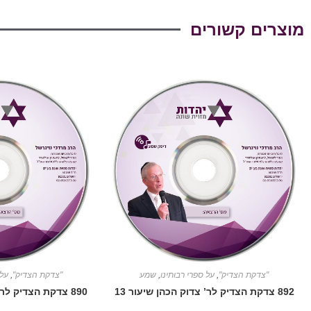
מוצרים קשורים
"צדקת הצדיק"
,
על ספרי רבותינו
,
שמע
"צדקת הצדיק"
,
על 
892 צדקת הצדיק לר’ צדוק הכהן שיעור 13
890 צדקת הצדיק לר’ צדוק הכהן שיעור 11