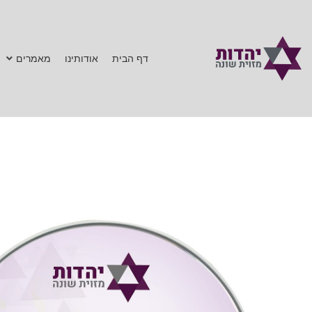
דף הבית
אודותינו
מאמרים