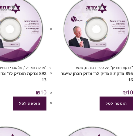
"צדקת הצדיק"
,
על ספרי רבותינו
,
שמע
"צדקת הצדיק"
,
על ספרי רבותינו
895 צדקת הצדיק לר’ צדוק הכהן שיעור
892 צדקת הצדיק לר’ צד
13
16
₪
10
₪
10
הוספה לסל
הוספה לסל