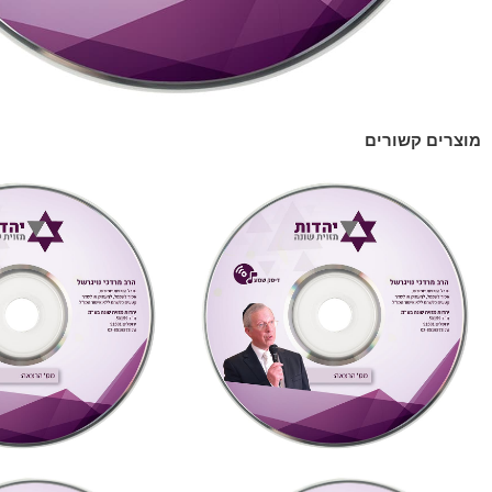
מוצרים קשורים