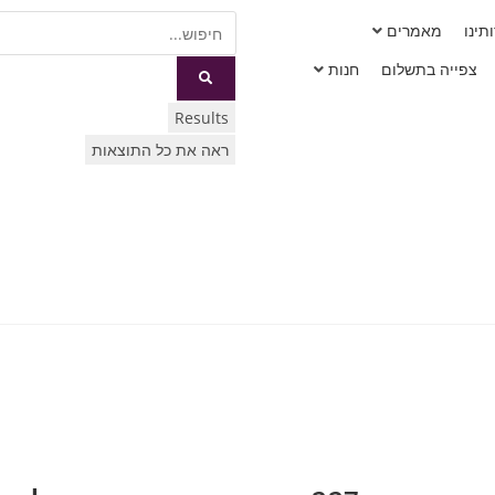
תינו
מאמרים
צפייה בתשלום
חנות
Results
ראה את כל התוצאות