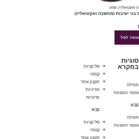
 ואקטואליה
,
שמע
ספה לסל
סוגיות
במקרא
סל קניות
קופה
תקנון אתר
תפילה
מדיניות
טעמי המצוות
פרטיות
תפילה
סל קניות
טעמי המצוות
קופה
תקנון אתר