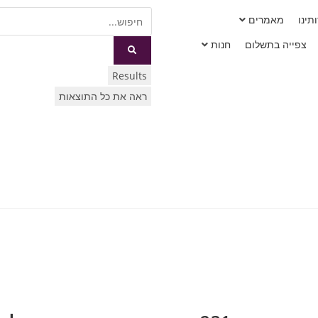
תינו
מאמרים
צפייה בתשלום
חנות
Results
ראה את כל התוצאות