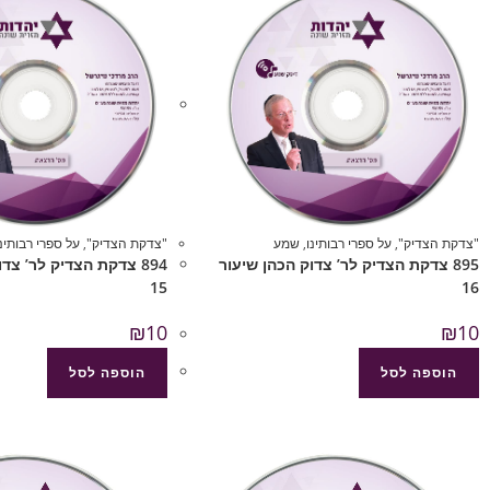
"צדקת הצדיק"
,
על ספרי רבותינו
,
שמע
"צדקת הצדיק"
,
על ספרי רבותינו
895 צדקת הצדיק לר’ צדוק הכהן שיעור
894 צדקת הצדיק לר’ צד
15
16
₪
10
₪
10
הוספה לסל
הוספה לסל