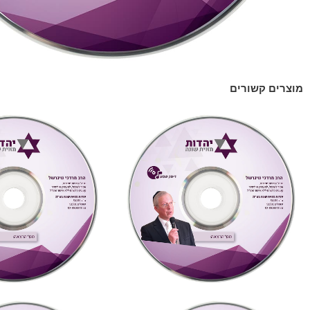
מוצרים קשורים