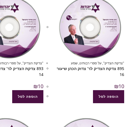
"צדקת הצדיק"
,
על ספרי רבותינו
,
שמע
"צדקת הצדיק"
,
על ספרי רבותינו
895 צדקת הצדיק לר’ צדוק הכהן שיעור
893 צדקת הצדיק לר’ צד
14
16
₪
10
₪
10
הוספה לסל
הוספה לסל