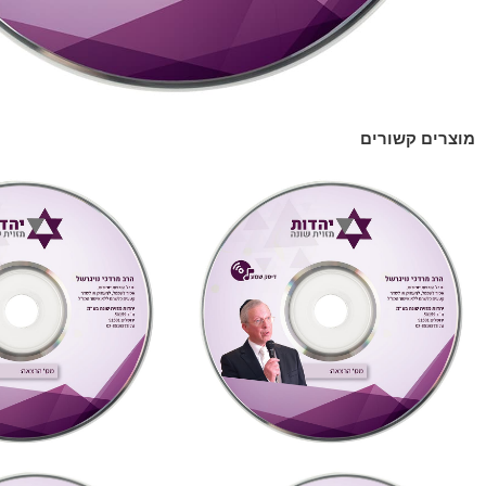
מוצרים קשורים