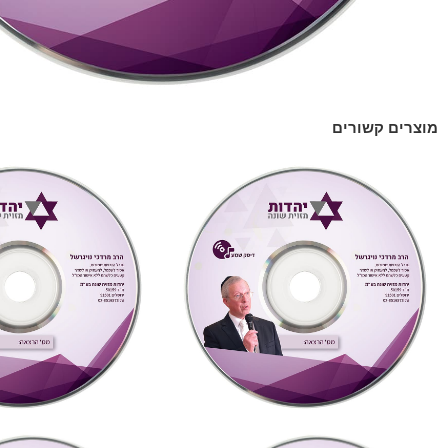
מוצרים קשורים