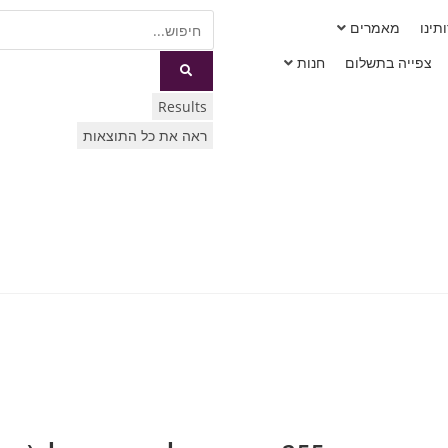
תינו
מאמרים
צפייה בתשלום
חנות
Results
ראה את כל התוצאות