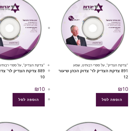
"צדקת הצדיק"
,
על ספרי רבותינו
,
שמע
"צדקת הצדיק"
,
על ספרי רבותינו
891 צדקת הצדיק לר’ צדוק הכהן שיעור
889 צדקת הצדיק לר’ צד
10
12
₪
10
₪
10
הוספה לסל
הוספה לסל