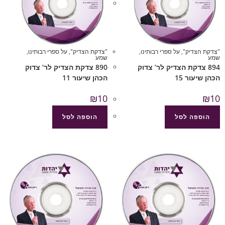
"צדקת הצדיק"
,
על ספרי רבותינו
,
"צדקת הצדיק"
,
על ספרי רבותינו
,
שמע
שמע
894 צדקת הצדיק לר’ צדוק
890 צדקת הצדיק לר’ צדוק
הכהן שיעור 15
הכהן שיעור 11
₪
10
₪
10
הוספה לסל
הוספה לסל