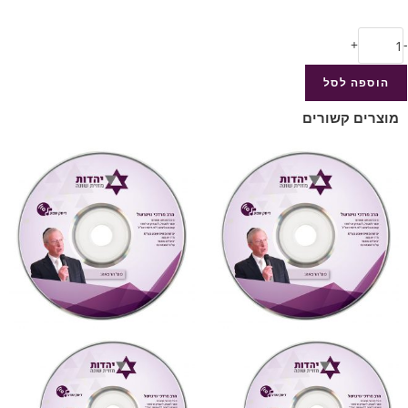
+
-
הוספה לסל
מוצרים קשורים