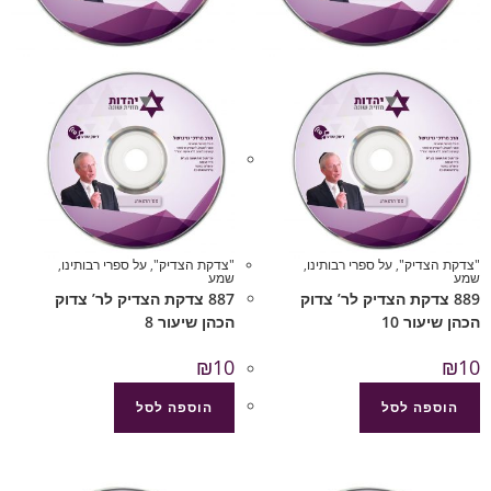
"צדקת הצדיק"
,
על ספרי רבותינו
,
"צדקת הצדיק"
,
על ספרי רבותינו
,
שמע
שמע
889 צדקת הצדיק לר’ צדוק
887 צדקת הצדיק לר’ צדוק
הכהן שיעור 10
הכהן שיעור 8
₪
10
₪
10
הוספה לסל
הוספה לסל