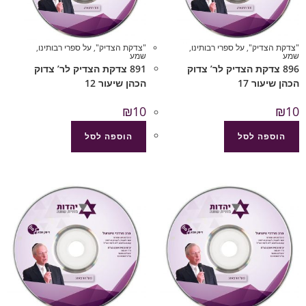
"צדקת הצדיק"
,
על ספרי רבותינו
,
"צדקת הצדיק"
,
על ספרי רבותינו
,
שמע
שמע
896 צדקת הצדיק לר’ צדוק
891 צדקת הצדיק לר’ צדוק
הכהן שיעור 17
הכהן שיעור 12
₪
10
₪
10
הוספה לסל
הוספה לסל