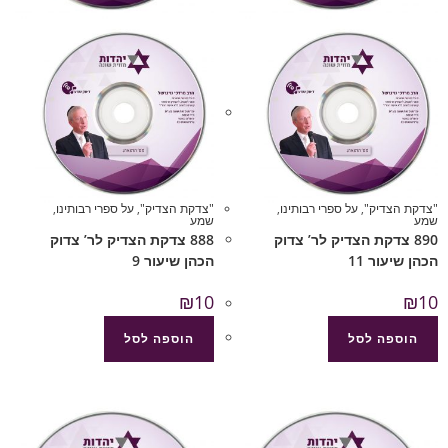
"צדקת הצדיק"
,
על ספרי רבותינו
,
"צדקת הצדיק"
,
על ספרי רבותינו
,
שמע
שמע
890 צדקת הצדיק לר’ צדוק
888 צדקת הצדיק לר’ צדוק
הכהן שיעור 11
הכהן שיעור 9
₪
10
₪
10
הוספה לסל
הוספה לסל