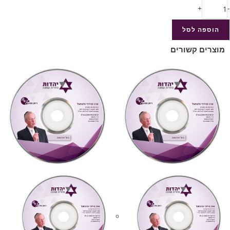
+
-
הוספה לסל
מוצרים קשורים