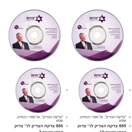
"צדקת הצדיק"
,
על ספרי רבותינו
,
"צדקת הצדיק"
,
על ספרי רבותינו
,
שמע
שמע
889 צדקת הצדיק לר’ צדוק
886 צדקת הצדיק לר’ צדוק
הכהן שיעור 10
הכהן שיעור 7