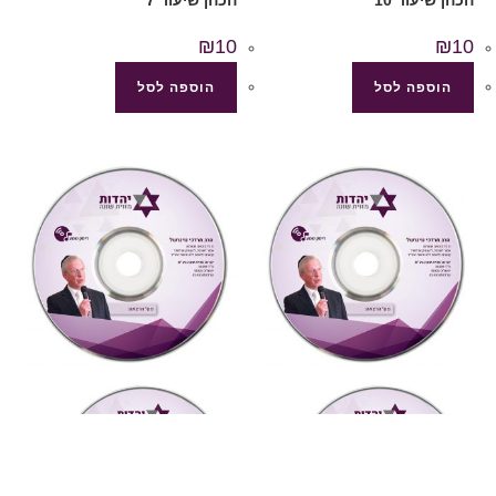
₪
10
₪
10
הוספה לסל
הוספה לסל