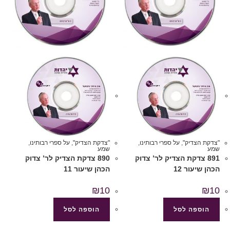
"צדקת הצדיק"
,
על ספרי רבותינו
,
"צדקת הצדיק"
,
על ספרי רבותינו
,
שמע
שמע
891 צדקת הצדיק לר’ צדוק
890 צדקת הצדיק לר’ צדוק
הכהן שיעור 12
הכהן שיעור 11
₪
10
₪
10
הוספה לסל
הוספה לסל