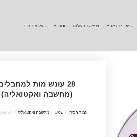
שיעורי וידאו
צפייה בתשלום
חנות
שאל את הרב
28 עונש מות למחבלים
(מחשבה ואקטואליה)
עמוד הבית
>
שמע
>
מחשבה ואקטואליה
>
28 עונש מות למחבלים (מחשבה ואקטואליה)