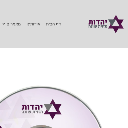
דף הבית
אודותינו
מאמרים