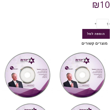
₪
10
+
-
הוספה לסל
מוצרים קשורים