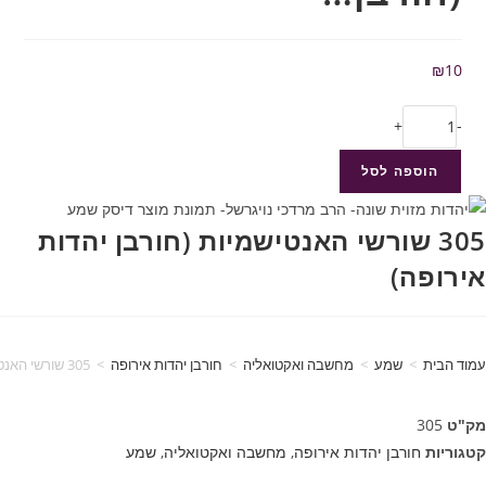
₪
10
+
-
הוספה לסל
305 שורשי האנטישמיות (חורבן יהדות
אירופה)
עמוד הבית
>
שמע
>
מחשבה ואקטואליה
>
חורבן יהדות אירופה
>
305 שורשי האנטישמיות (חורבן יהדות אירופה)
מק"ט
305
קטגוריות
חורבן יהדות אירופה
,
מחשבה ואקטואליה
,
שמע