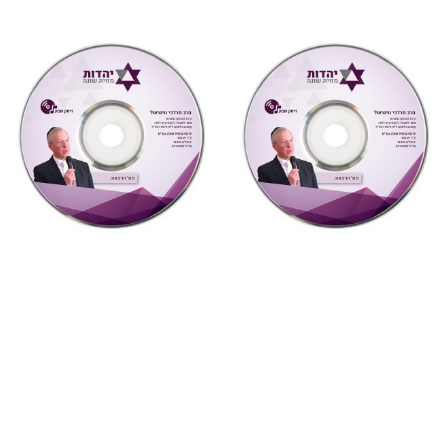
"צדקת הצדיק"
,
על ספרי רבותינו
,
"צדקת הצדיק"
,
על ספרי רבותינו
,
שמע
שמע