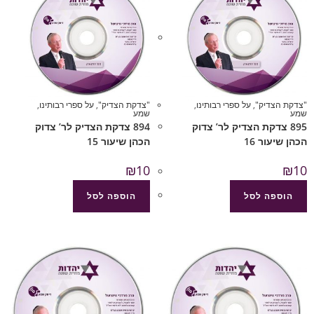
"צדקת הצדיק"
,
על ספרי רבותינו
,
"צדקת הצדיק"
,
על ספרי רבותינו
,
שמע
שמע
895 צדקת הצדיק לר’ צדוק
894 צדקת הצדיק לר’ צדוק
הכהן שיעור 16
הכהן שיעור 15
₪
10
₪
10
הוספה לסל
הוספה לסל