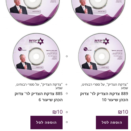
"צדקת הצדיק"
,
על ספרי רבותינו
,
"צדקת הצדיק"
,
על ספרי רבותינו
,
שמע
שמע
889 צדקת הצדיק לר’ צדוק
885 צדקת הצדיק לר’ צדוק
הכהן שיעור 10
הכהן שיעור 6
₪
10
₪
10
הוספה לסל
הוספה לסל