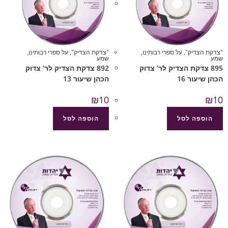
"צדקת הצדיק"
,
על ספרי רבותינו
,
"צדקת הצדיק"
,
על ספרי רבותינו
,
שמע
שמע
895 צדקת הצדיק לר’ צדוק
892 צדקת הצדיק לר’ צדוק
הכהן שיעור 16
הכהן שיעור 13
₪
10
₪
10
הוספה לסל
הוספה לסל