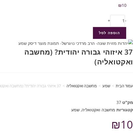
₪
10
+
-
הוספה לסל
37 איזוהי גבורה יהודית? (מחשבה
ואקטואליה)
עמוד הבית
>
שמע
>
מחשבה ואקטואליה
>
37 איזוהי גבורה יהודית? (מחשבה ואקטואליה)
מק"ט
37
קטגוריות
מחשבה ואקטואליה
,
שמע
₪
10