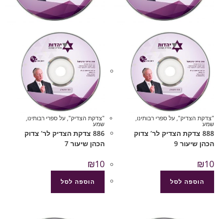
"צדקת הצדיק"
,
על ספרי רבותינו
,
"צדקת הצדיק"
,
על ספרי רבותינו
,
שמע
שמע
888 צדקת הצדיק לר’ צדוק
886 צדקת הצדיק לר’ צדוק
הכהן שיעור 9
הכהן שיעור 7
₪
10
₪
10
הוספה לסל
הוספה לסל