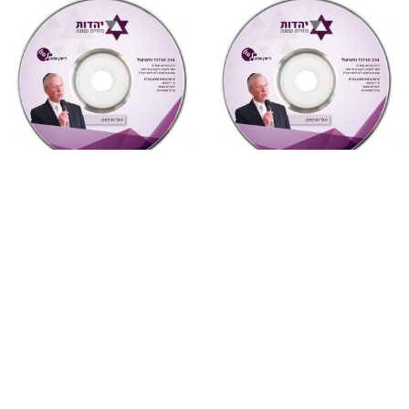
"צדקת הצדיק"
,
על ספרי רבותינו
,
"צדקת הצדיק"
,
על ספרי רבותינו
,
שמע
שמע
885 צדקת הצדיק לר’ צדוק
884 צדקת הצדיק לר’ צדוק
הכהן שיעור 6
הכהן שיעור 5