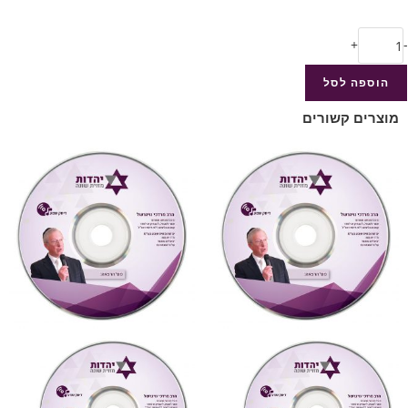
+
-
הוספה לסל
מוצרים קשורים