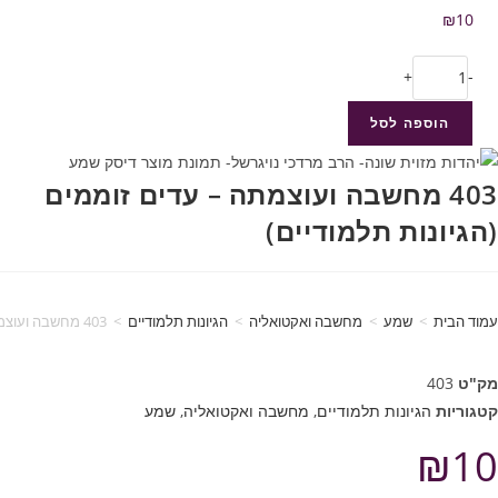
₪
10
+
-
הוספה לסל
403 מחשבה ועוצמתה – עדים זוממים
(הגיונות תלמודיים)
עמוד הבית
>
שמע
>
מחשבה ואקטואליה
>
הגיונות תלמודיים
>
403 מחשבה ועוצמתה – עדים זוממים (הגיונות תלמודיים)
מק"ט
403
קטגוריות
הגיונות תלמודיים
,
מחשבה ואקטואליה
,
שמע
₪
10