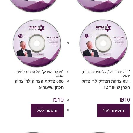
"צדקת הצדיק"
,
על ספרי רבותינו
,
"צדקת הצדיק"
,
על ספרי רבותינו
,
שמע
שמע
891 צדקת הצדיק לר’ צדוק
888 צדקת הצדיק לר’ צדוק
הכהן שיעור 12
הכהן שיעור 9
₪
10
₪
10
הוספה לסל
הוספה לסל