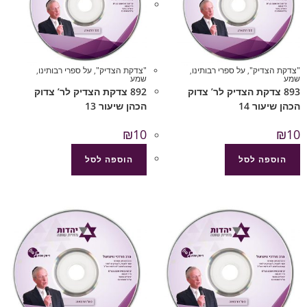
"צדקת הצדיק"
,
על ספרי רבותינו
,
"צדקת הצדיק"
,
על ספרי רבותינו
,
שמע
שמע
893 צדקת הצדיק לר’ צדוק
892 צדקת הצדיק לר’ צדוק
הכהן שיעור 14
הכהן שיעור 13
₪
10
₪
10
הוספה לסל
הוספה לסל