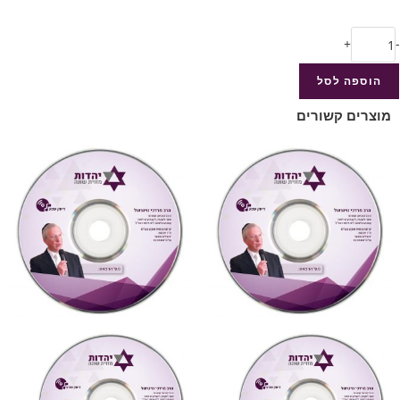
+
-
הוספה לסל
מוצרים קשורים