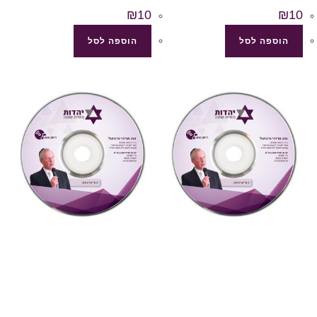
₪
10
₪
10
הוספה לסל
הוספה לסל