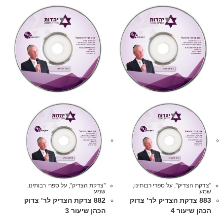
"צדקת הצדיק"
,
על ספרי רבותינו
,
"צדקת הצדיק"
,
על ספרי רבותינו
,
שמע
שמע
883 צדקת הצדיק לר’ צדוק
882 צדקת הצדיק לר’ צדוק
הכהן שיעור 4
הכהן שיעור 3