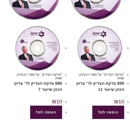
"צדקת הצדיק"
,
על ספרי רבותינו
,
"צדקת הצדיק"
,
על ספרי רבותינו
,
שמע
שמע
890 צדקת הצדיק לר’ צדוק
886 צדקת הצדיק לר’ צדוק
הכהן שיעור 11
הכהן שיעור 7
₪
10
₪
10
הוספה לסל
הוספה לסל